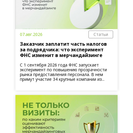
07.авг.2026
Статьи
Заказчик заплатит часть налогов
за подрядчика: что эксперимент
ФНС изменит в мерчандайзинге
С 1 сентября 2026 года ФНС запускает
эксперимент по повышению прозрачности
рынка предоставления персонала. В нем
примут участие 34 крупные компании из...