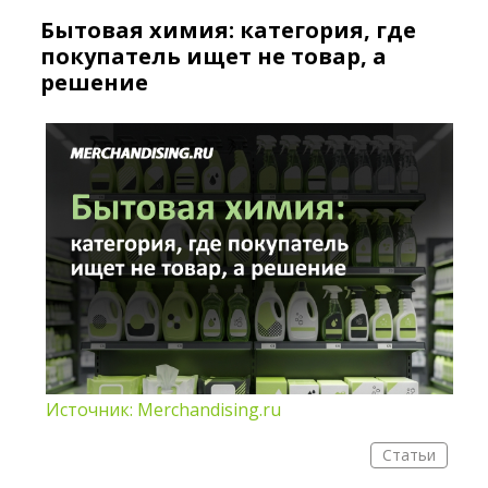
Бытовая химия: категория, где
покупатель ищет не товар, а
решение
Источник: Merchandising.ru
Статьи