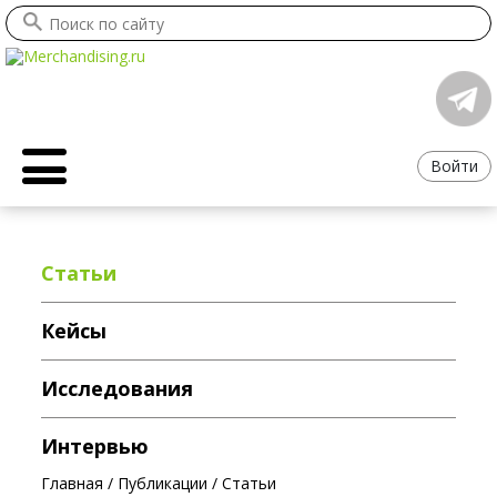
Войти
Статьи
Кейсы
Исследования
Интервью
Главная
/
Публикации
/
Статьи