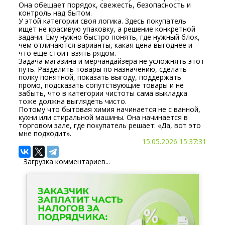
Она обещает порядок, свежесть, безопасность и
контроль над бытом.
У этой категории своя логика. Здесь покупатель
ищет не красивую упаковку, а решение конкретной
задачи. Ему нужно быстро понять, где нужный блок,
чем отличаются варианты, какая цена выгоднее и
что еще стоит взять рядом.
Задача магазина и мерчандайзера не усложнять этот
путь. Разделить товары по назначению, сделать
полку понятной, показать выгоду, поддержать
промо, подсказать сопутствующие товары и не
забыть, что в категории чистоты сама выкладка
тоже должна выглядеть чисто.
Потому что бытовая химия начинается не с ванной,
кухни или стиральной машины. Она начинается в
торговом зале, где покупатель решает: «Да, вот это
мне подходит».
15.05.2026 15:37:31
Загрузка комментариев...