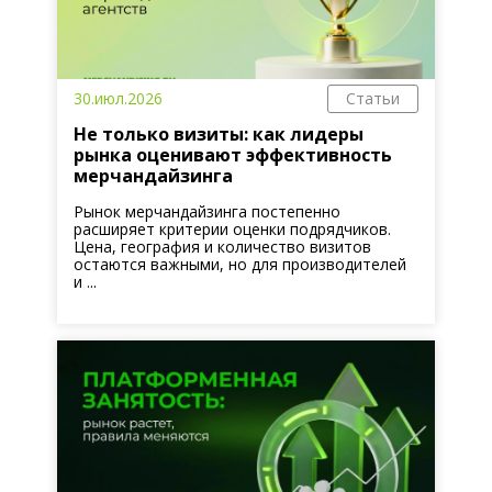
30.июл.2026
Статьи
Не только визиты: как лидеры
рынка оценивают эффективность
мерчандайзинга
Рынок мерчандайзинга постепенно
расширяет критерии оценки подрядчиков.
Цена, география и количество визитов
остаются важными, но для производителей
и ...