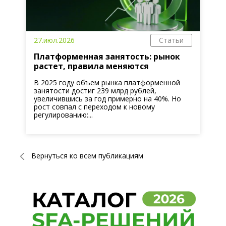
27.июл.2026
Статьи
Платформенная занятость: рынок
растет, правила меняются
В 2025 году объем рынка платформенной
занятости достиг 239 млрд рублей,
увеличившись за год примерно на 40%. Но
рост совпал с переходом к новому
регулированию:...
Вернуться ко всем публикациям