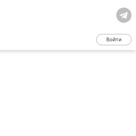
Войти