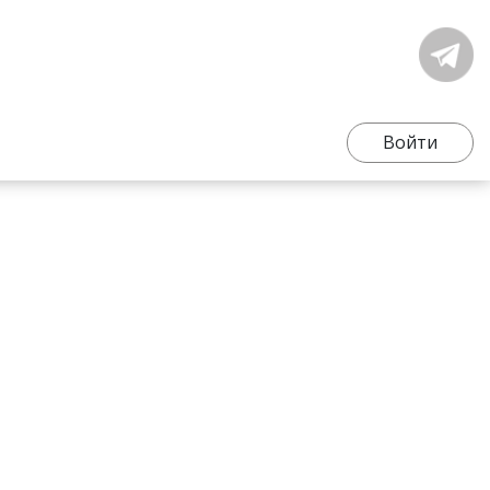
Войти