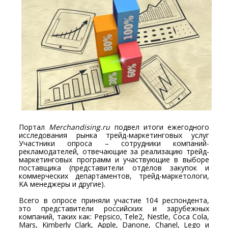
Портал
Merchandising.ru
подвел итоги ежегодного
исследования рынка трейд-маркетинговых услуг
Участники опроса – сотрудники компаний-
рекламодателей, отвечающие за реализацию трейд-
маркетинговых программ и участвующие в выборе
поставщика (представители отделов закупок и
коммерческих департаментов, трейд-маркетологи,
KA менеджеры и другие).
Всего в опросе приняли участие 104 респондента,
это представители российских и зарубежных
компаний, таких как: Pepsico, Tele2, Nestle, Coca Cola,
Mars, Kimberly Clark, Apple, Danone, Chanel, Lego и