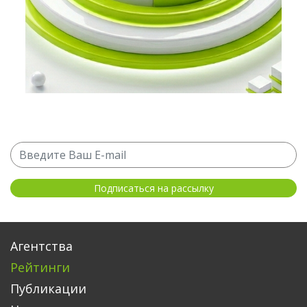
Агентства
Рейтинги
Публикации