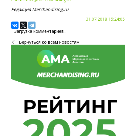
Редакция Merchandising.ru
31.07.2018 15:24:05
Загрузка комментариев...
Вернуться ко всем новостям