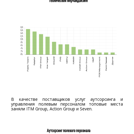
В качестве поставщиков услуг аутсорсинга и
управления полевым персоналом топовые места
заняли ITM Group, Action Group и Seven.