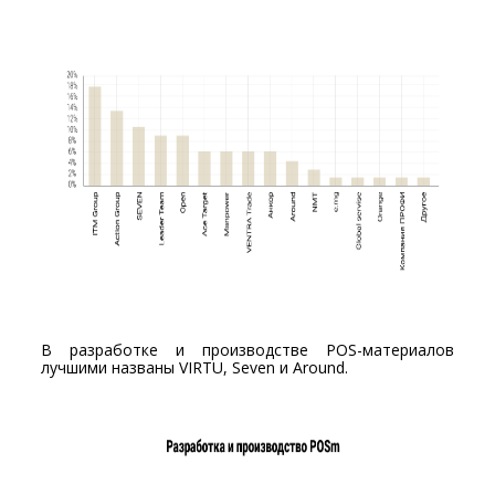
В разработке и производстве POS-материалов
лучшими названы VIRTU, Seven и Around.