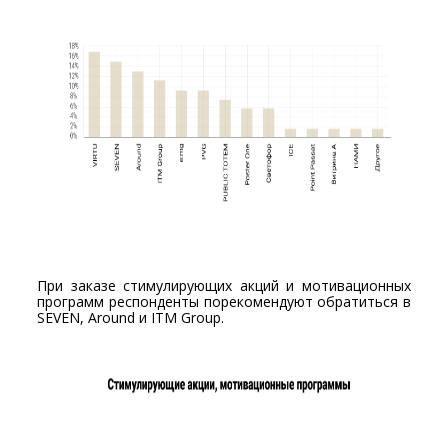
При заказе стимулирующих акций и мотивационных
программ респонденты порекомендуют обратиться в
SEVEN, Around и ITM Group.