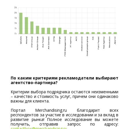
По каким критериям рекламодатели выбирают
агентство-партнера?
Критерии выбора подрядчика остаются неизменными
– качество и стоимость услуг, причем они одинаково
важны для клиента.
Портал Merchandising.ru благодарит всех
респондентов за участие в исследовании и за вклад в
развитие рынка! Полное исследование вы можете
получить, отправив запрос по адресу:
contactbox@merchandising.ru