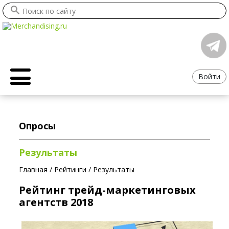
Войти
Опросы
Результаты
Главная
/
Рейтинги
/
Результаты
Рейтинг трейд-маркетинговых
агентств 2018