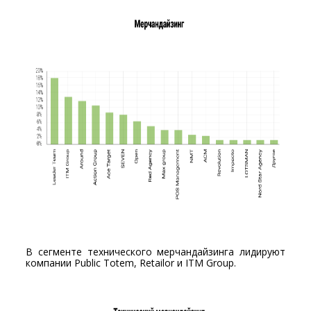
В сегменте технического мерчандайзинга лидируют
компании Public Totem, Retailor и ITM Group.